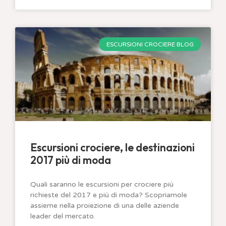
ESCURSIONI CROCIERE BLOG
Escursioni crociere, le destinazioni
2017 più di moda
Quali saranno le escursioni per crociere più
richieste del 2017 e più di moda? Scopriamole
assieme nella proiezione di una delle aziende
leader del mercato.