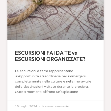
ESCURSIONI FAI DA TE vs
ESCURSIONI ORGANIZZATE?
Le escursioni a terra rappresentano
un’opportunità straordinaria per immergersi
completamente nelle culture e nelle meraviglie
delle destinazioni visitate durante la crociera.
Questi momenti offrono un’esplosione
15 Luglio 2024
Nessun commento