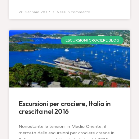
20 Gennaio 2017
Nessun commento
ESCURSIONI CROCIERE BLOG
Escursioni per crociere, Italia in
crescita nel 2016
Nonostante le tensioni in Medio Oriente, il
mercato delle escursioni per crociere cresce in